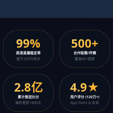
99%
500+
高清直播稳定率
合作联赛/杯赛
基于230万场次
覆盖60+国家
2.8亿
4.9★
累计推送比分
用户评分 (120万+)
每秒更新1800次
App Store & 安卓