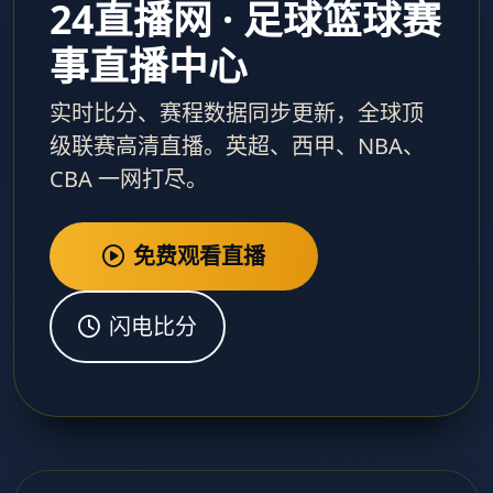
24直播网 · 足球篮球赛
事直播中心
实时比分、赛程数据同步更新，全球顶
级联赛高清直播。英超、西甲、NBA、
CBA 一网打尽。
免费观看直播
闪电比分