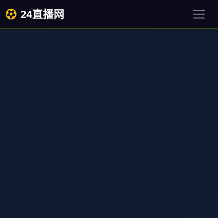
24直播网