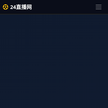
24直播网