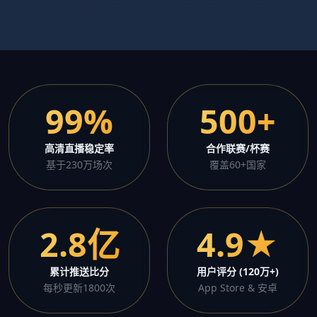
99%
500+
高清直播稳定率
合作联赛/杯赛
基于230万场次
覆盖60+国家
2.8亿
4.9★
累计推送比分
用户评分 (120万+)
每秒更新1800次
App Store & 安卓