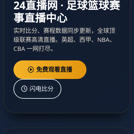
24直播网 · 足球篮球赛
事直播中心
实时比分、赛程数据同步更新，全球顶
级联赛高清直播。英超、西甲、NBA、
CBA 一网打尽。
免费观看直播
闪电比分