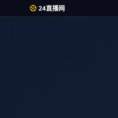
24直播网