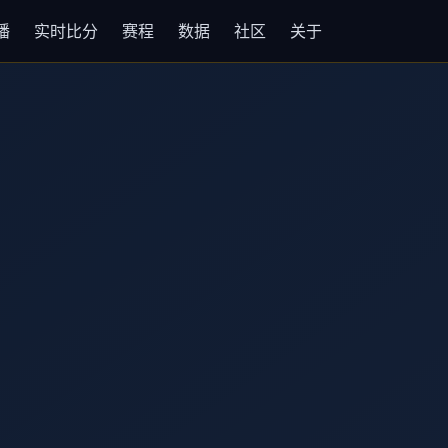
播
实时比分
赛程
数据
社区
关于