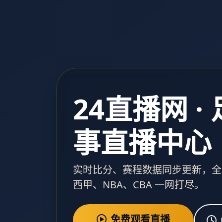
24直播网 ·
事直播中心
实时比分、赛程数据同步更新，全
西甲、NBA、CBA 一网打尽。
免费观看直播