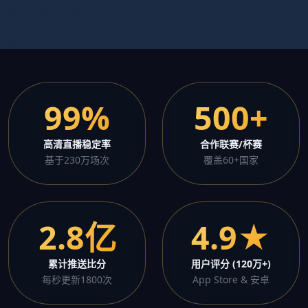
99%
500+
高清直播稳定率
合作联赛/杯赛
基于230万场次
覆盖60+国家
2.8亿
4.9★
累计推送比分
用户评分 (120万+)
每秒更新1800次
App Store & 安卓