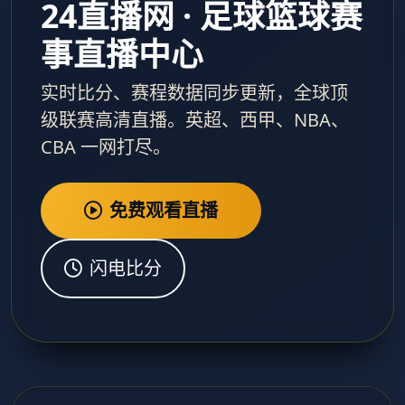
24直播网 · 足球篮球赛
事直播中心
实时比分、赛程数据同步更新，全球顶
级联赛高清直播。英超、西甲、NBA、
CBA 一网打尽。
免费观看直播
闪电比分