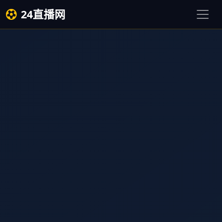
24直播网