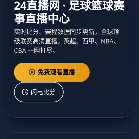
24直播网 · 足球篮球赛
事直播中心
实时比分、赛程数据同步更新，全球顶
级联赛高清直播。英超、西甲、NBA、
CBA 一网打尽。
免费观看直播
闪电比分