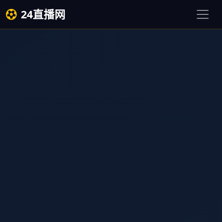
24直播网