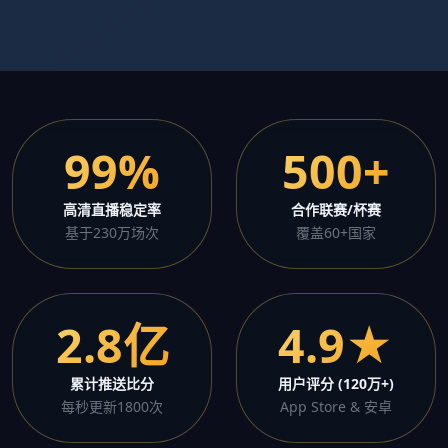
99%
500+
高清直播稳定率
合作联赛/杯赛
基于230万场次
覆盖60+国家
2.8亿
4.9★
累计推送比分
用户评分 (120万+)
每秒更新1800次
App Store & 安卓