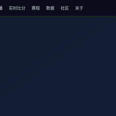
播
实时比分
赛程
数据
社区
关于