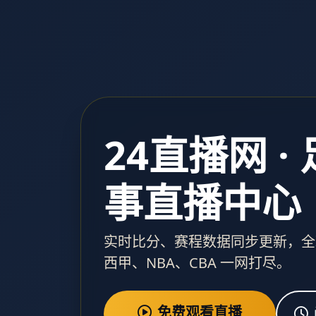
24直播网 ·
事直播中心
实时比分、赛程数据同步更新，全
西甲、NBA、CBA 一网打尽。
免费观看直播