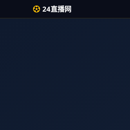
24直播网