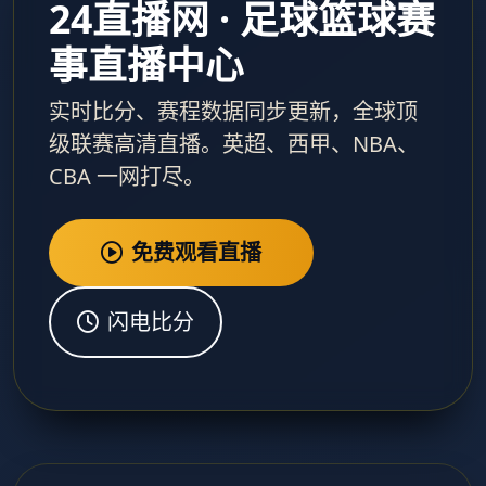
24直播网 · 足球篮球赛
事直播中心
实时比分、赛程数据同步更新，全球顶
级联赛高清直播。英超、西甲、NBA、
CBA 一网打尽。
免费观看直播
闪电比分