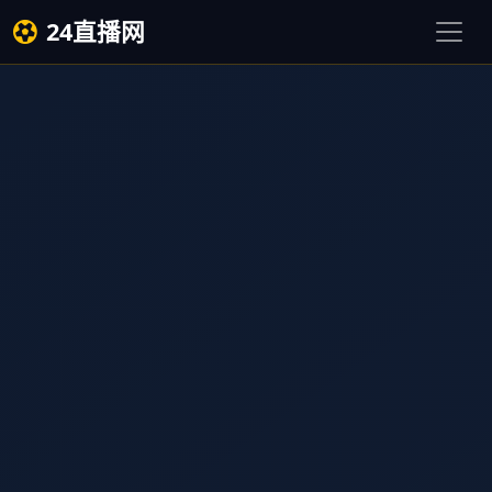
24直播网