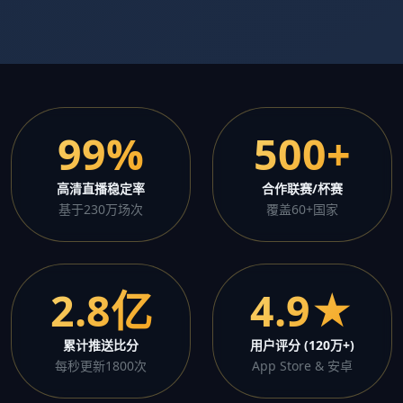
99%
500+
高清直播稳定率
合作联赛/杯赛
基于230万场次
覆盖60+国家
2.8亿
4.9★
累计推送比分
用户评分 (120万+)
每秒更新1800次
App Store & 安卓