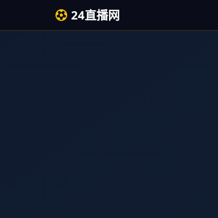
24直播网