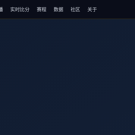
播
实时比分
赛程
数据
社区
关于