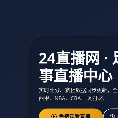
24直播网 ·
事直播中心
实时比分、赛程数据同步更新，全
西甲、NBA、CBA 一网打尽。
免费观看直播