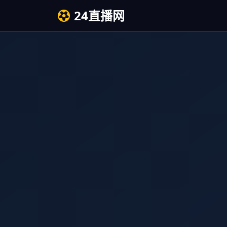
24直播网