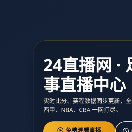
24直播网 ·
事直播中心
实时比分、赛程数据同步更新，全
西甲、NBA、CBA 一网打尽。
免费观看直播