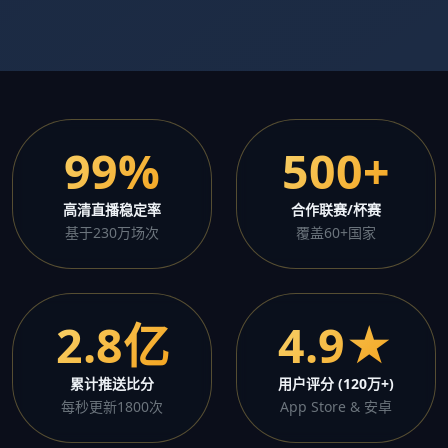
99%
500+
高清直播稳定率
合作联赛/杯赛
基于230万场次
覆盖60+国家
2.8亿
4.9★
累计推送比分
用户评分 (120万+)
每秒更新1800次
App Store & 安卓