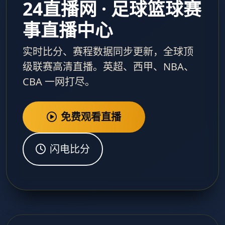
24直播网 · 足球篮球赛
事直播中心
实时比分、赛程数据同步更新，全球顶
级联赛高清直播。英超、西甲、NBA、
CBA 一网打尽。
免费观看直播
闪电比分