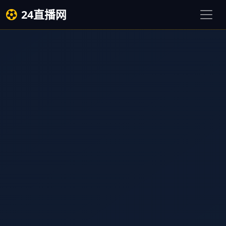
24直播网