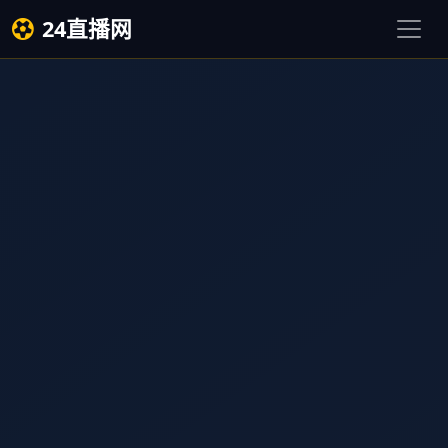
24直播网