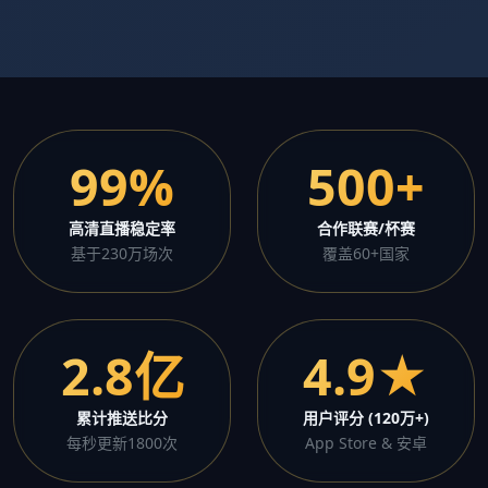
99%
500+
高清直播稳定率
合作联赛/杯赛
基于230万场次
覆盖60+国家
2.8亿
4.9★
累计推送比分
用户评分 (120万+)
每秒更新1800次
App Store & 安卓