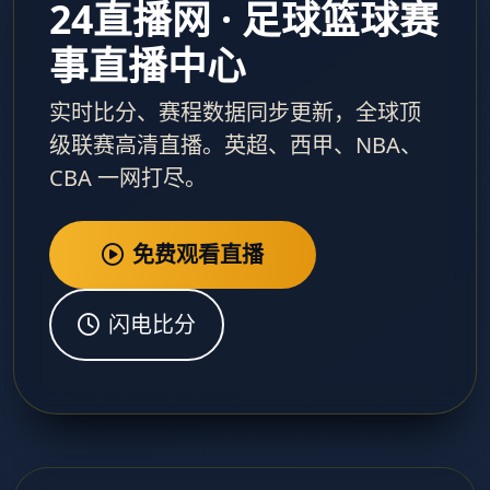
24直播网 · 足球篮球赛
事直播中心
实时比分、赛程数据同步更新，全球顶
级联赛高清直播。英超、西甲、NBA、
CBA 一网打尽。
免费观看直播
闪电比分