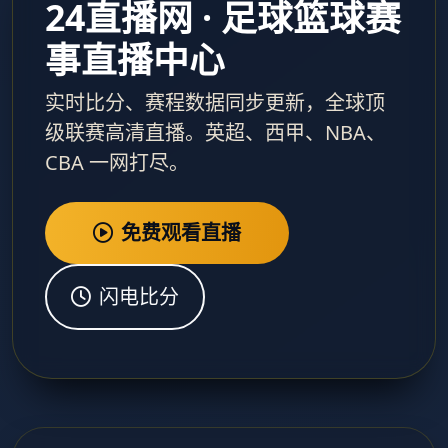
24直播网 · 足球篮球赛
事直播中心
实时比分、赛程数据同步更新，全球顶
级联赛高清直播。英超、西甲、NBA、
CBA 一网打尽。
免费观看直播
闪电比分