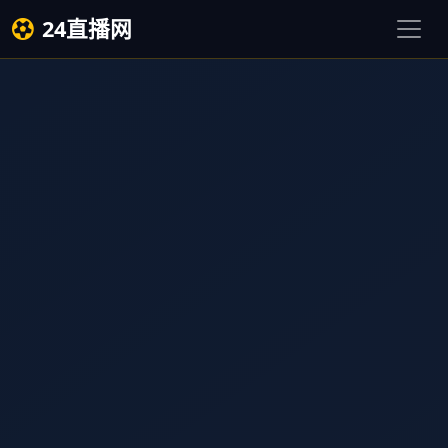
24直播网