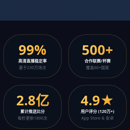
99%
500+
高清直播稳定率
合作联赛/杯赛
基于230万场次
覆盖60+国家
2.8亿
4.9★
累计推送比分
用户评分 (120万+)
每秒更新1800次
App Store & 安卓