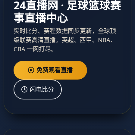
24直播网 · 足球篮球赛
事直播中心
实时比分、赛程数据同步更新，全球顶
级联赛高清直播。英超、西甲、NBA、
CBA 一网打尽。
免费观看直播
闪电比分