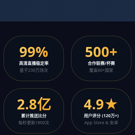
99%
500+
高清直播稳定率
合作联赛/杯赛
基于230万场次
覆盖60+国家
2.8亿
4.9★
累计推送比分
用户评分 (120万+)
每秒更新1800次
App Store & 安卓