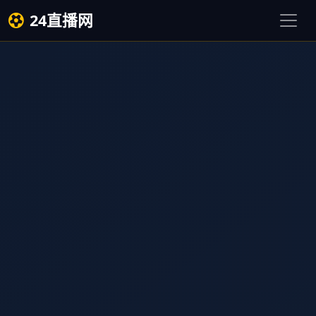
24直播网