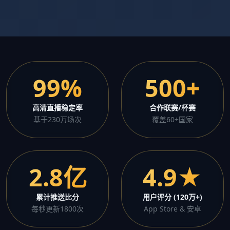
99%
500+
高清直播稳定率
合作联赛/杯赛
基于230万场次
覆盖60+国家
2.8亿
4.9★
累计推送比分
用户评分 (120万+)
每秒更新1800次
App Store & 安卓