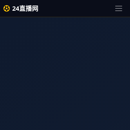
24直播网