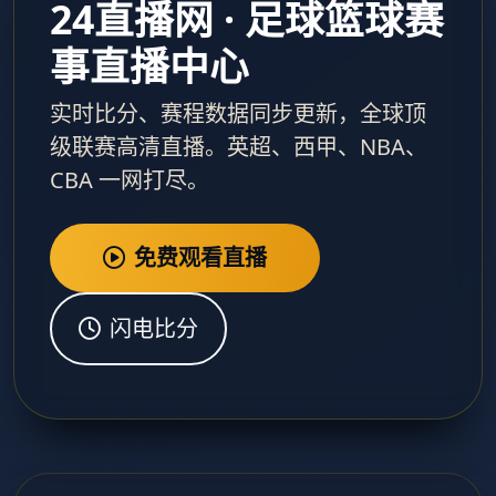
24直播网 · 足球篮球赛
事直播中心
实时比分、赛程数据同步更新，全球顶
级联赛高清直播。英超、西甲、NBA、
CBA 一网打尽。
免费观看直播
闪电比分