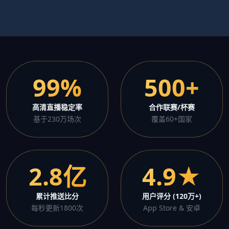
99%
500+
高清直播稳定率
合作联赛/杯赛
基于230万场次
覆盖60+国家
2.8亿
4.9★
累计推送比分
用户评分 (120万+)
每秒更新1800次
App Store & 安卓