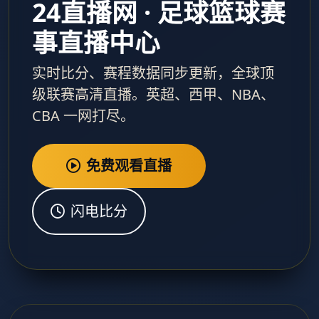
24直播网 · 足球篮球赛
事直播中心
实时比分、赛程数据同步更新，全球顶
级联赛高清直播。英超、西甲、NBA、
CBA 一网打尽。
免费观看直播
闪电比分