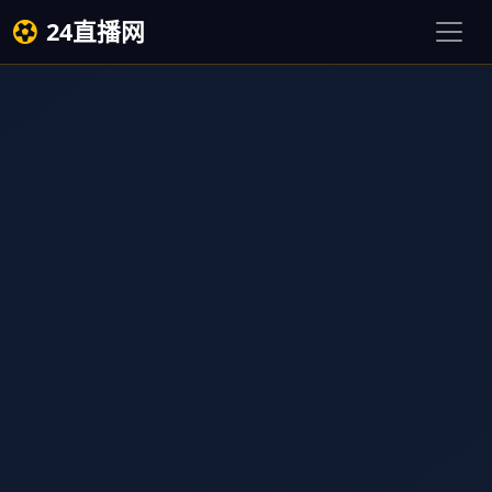
24直播网