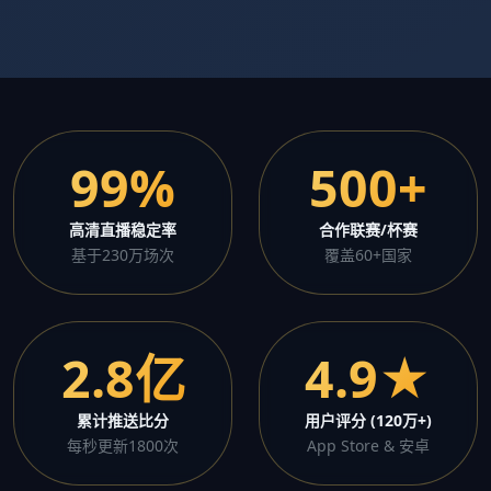
99%
500+
高清直播稳定率
合作联赛/杯赛
基于230万场次
覆盖60+国家
2.8亿
4.9★
累计推送比分
用户评分 (120万+)
每秒更新1800次
App Store & 安卓