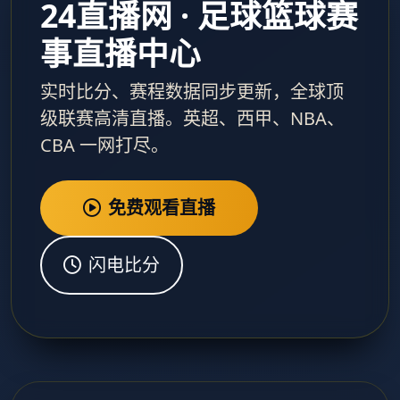
24直播网 · 足球篮球赛
事直播中心
实时比分、赛程数据同步更新，全球顶
级联赛高清直播。英超、西甲、NBA、
CBA 一网打尽。
免费观看直播
闪电比分