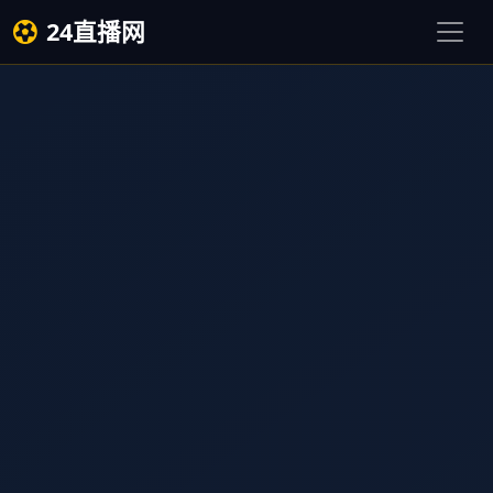
24直播网