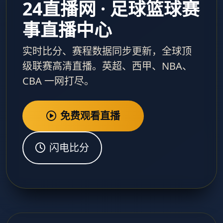
24直播网 · 足球篮球赛
事直播中心
实时比分、赛程数据同步更新，全球顶
级联赛高清直播。英超、西甲、NBA、
CBA 一网打尽。
免费观看直播
闪电比分