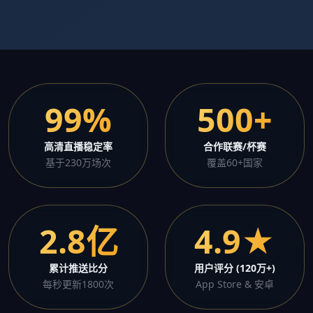
99%
500+
高清直播稳定率
合作联赛/杯赛
基于230万场次
覆盖60+国家
2.8亿
4.9★
累计推送比分
用户评分 (120万+)
每秒更新1800次
App Store & 安卓