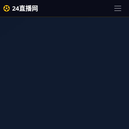
24直播网