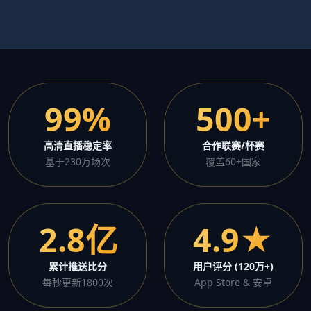
99%
500+
高清直播稳定率
合作联赛/杯赛
基于230万场次
覆盖60+国家
2.8亿
4.9★
累计推送比分
用户评分 (120万+)
每秒更新1800次
App Store & 安卓