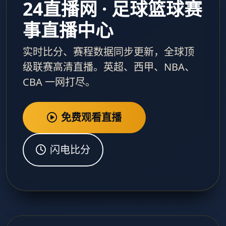
24直播网 · 足球篮球赛
事直播中心
实时比分、赛程数据同步更新，全球顶
级联赛高清直播。英超、西甲、NBA、
CBA 一网打尽。
免费观看直播
闪电比分