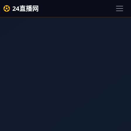
24直播网