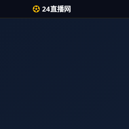
24直播网