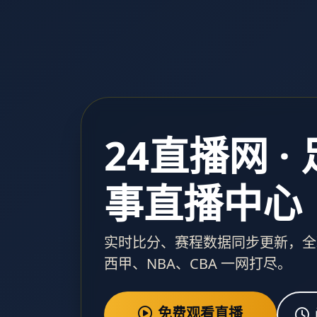
24直播网 ·
事直播中心
实时比分、赛程数据同步更新，全
西甲、NBA、CBA 一网打尽。
免费观看直播