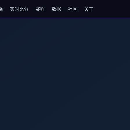
播
实时比分
赛程
数据
社区
关于