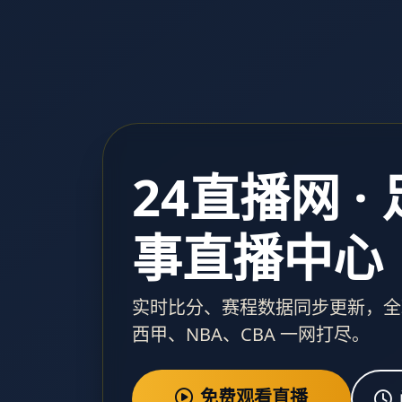
24直播网 ·
事直播中心
实时比分、赛程数据同步更新，全
西甲、NBA、CBA 一网打尽。
免费观看直播