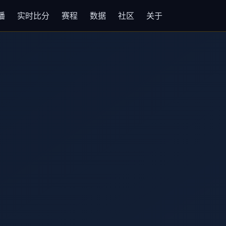
播
实时比分
赛程
数据
社区
关于