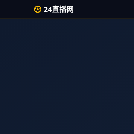
24直播网