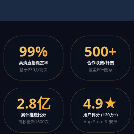
99%
500+
高清直播稳定率
合作联赛/杯赛
基于230万场次
覆盖60+国家
2.8亿
4.9★
累计推送比分
用户评分 (120万+)
每秒更新1800次
App Store & 安卓