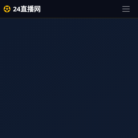
24直播网