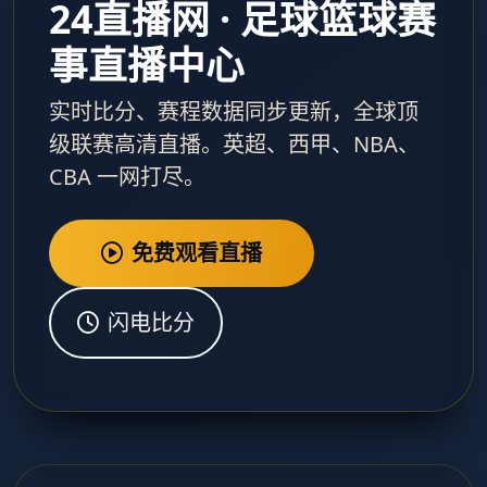
24直播网 · 足球篮球赛
事直播中心
实时比分、赛程数据同步更新，全球顶
级联赛高清直播。英超、西甲、NBA、
CBA 一网打尽。
免费观看直播
闪电比分